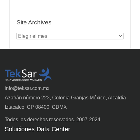
Site Archives
Site
Archives
info@teksar.com.mx
Azafrán número 223, Colonia Granjas México, Alcaldía
Iztacalco, CP 08400, CDMX
Todos los derechos reservados. 2007-2024.
Soluciones Data Center