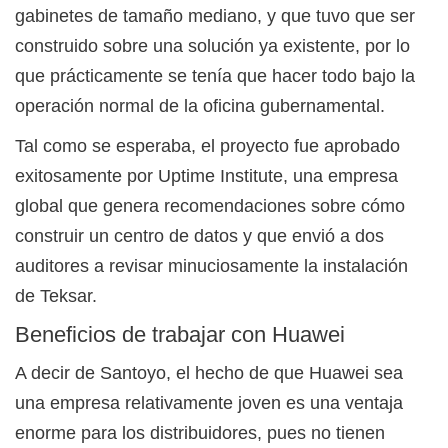
gabinetes de tamaño mediano, y que tuvo que ser
construido sobre una solución ya existente, por lo
que prácticamente se tenía que hacer todo bajo la
operación normal de la oficina gubernamental.
Tal como se esperaba, el proyecto fue aprobado
exitosamente por Uptime Institute, una empresa
global que genera recomendaciones sobre cómo
construir un centro de datos y que envió a dos
auditores a revisar minuciosamente la instalación
de Teksar.
Beneficios de trabajar con Huawei
A decir de Santoyo, el hecho de que Huawei sea
una empresa relativamente joven es una ventaja
enorme para los distribuidores, pues no tienen