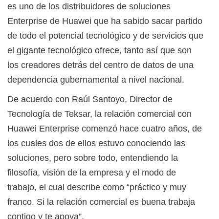
es uno de los distribuidores de soluciones
Enterprise de Huawei que ha sabido sacar partido
de todo el potencial tecnológico y de servicios que
el gigante tecnológico ofrece, tanto así que son
los creadores detrás del centro de datos de una
dependencia gubernamental a nivel nacional.
De acuerdo con Raúl Santoyo, Director de
Tecnología de Teksar, la relación comercial con
Huawei Enterprise comenzó hace cuatro años, de
los cuales dos de ellos estuvo conociendo las
soluciones, pero sobre todo, entendiendo la
filosofía, visión de la empresa y el modo de
trabajo, el cual describe como “práctico y muy
franco. Si la relación comercial es buena trabaja
contigo y te apoya”.