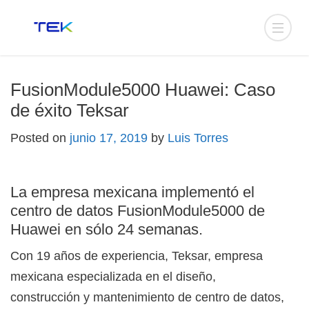
FusionModule5000 Huawei: Caso
de éxito Teksar
Posted on
junio 17, 2019
by
Luis Torres
La empresa mexicana implementó el
centro de datos FusionModule5000 de
Huawei en sólo 24 semanas.
Con 19 años de experiencia, Teksar, empresa
mexicana especializada en el diseño,
construcción y mantenimiento de centro de datos,