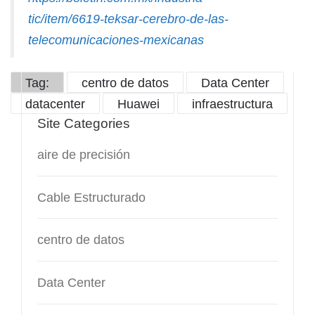
tic/item/6619-teksar-cerebro-de-las-
telecomunicaciones-mexicanas
Tag:
centro de datos
Data Center
datacenter
Huawei
infraestructura
Site Categories
aire de precisión
Cable Estructurado
centro de datos
Data Center