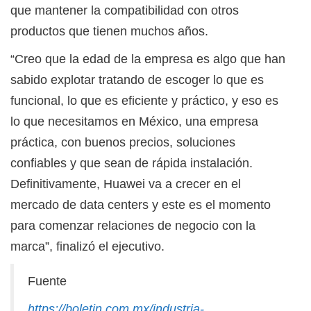
que mantener la compatibilidad con otros
productos que tienen muchos años.
“Creo que la edad de la empresa es algo que han
sabido explotar tratando de escoger lo que es
funcional, lo que es eficiente y práctico, y eso es
lo que necesitamos en México, una empresa
práctica, con buenos precios, soluciones
confiables y que sean de rápida instalación.
Definitivamente, Huawei va a crecer en el
mercado de data centers y este es el momento
para comenzar relaciones de negocio con la
marca”, finalizó el ejecutivo.
Fuente
https://boletin.com.mx/industria-