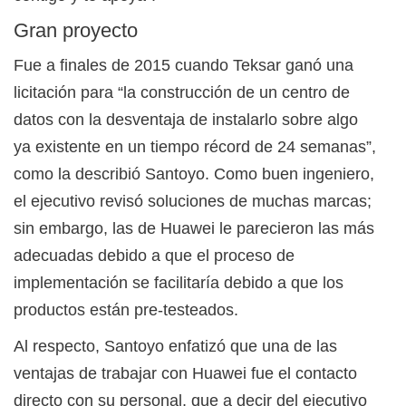
Gran proyecto
Fue a finales de 2015 cuando Teksar ganó una
licitación para “la construcción de un centro de
datos con la desventaja de instalarlo sobre algo
ya existente en un tiempo récord de 24 semanas”,
como la describió Santoyo. Como buen ingeniero,
el ejecutivo revisó soluciones de muchas marcas;
sin embargo, las de Huawei le parecieron las más
adecuadas debido a que el proceso de
implementación se facilitaría debido a que los
productos están pre-testeados.
Al respecto, Santoyo enfatizó que una de las
ventajas de trabajar con Huawei fue el contacto
directo con su personal, que a decir del ejecutivo