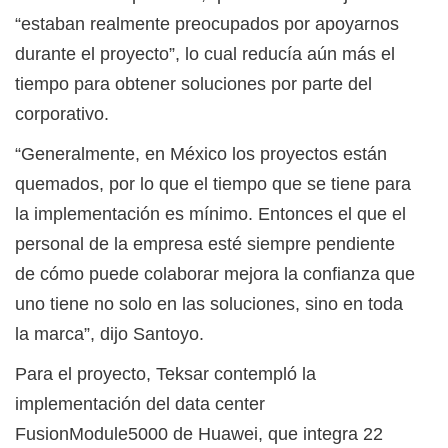
“estaban realmente preocupados por apoyarnos
durante el proyecto”, lo cual reducía aún más el
tiempo para obtener soluciones por parte del
corporativo.
“Generalmente, en México los proyectos están
quemados, por lo que el tiempo que se tiene para
la implementación es mínimo. Entonces el que el
personal de la empresa esté siempre pendiente
de cómo puede colaborar mejora la confianza que
uno tiene no solo en las soluciones, sino en toda
la marca”, dijo Santoyo.
Para el proyecto, Teksar contempló la
implementación del data center
FusionModule5000 de Huawei, que integra 22