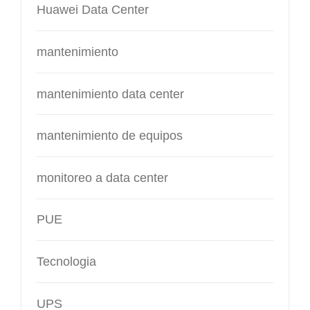
Huawei Data Center
mantenimiento
mantenimiento data center
mantenimiento de equipos
monitoreo a data center
PUE
Tecnologia
UPS