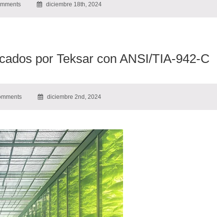
mments
diciembre 18th, 2024
icados por Teksar con ANSI/TIA-942-C
omments
diciembre 2nd, 2024