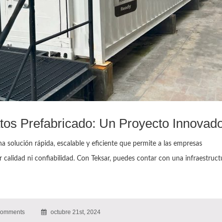
atos Prefabricado: Un Proyecto Innovad
a solución rápida, escalable y eficiente que permite a las empresas
 calidad ni confiabilidad. Con Teksar, puedes contar con una infraestruct
omments
octubre 21st, 2024