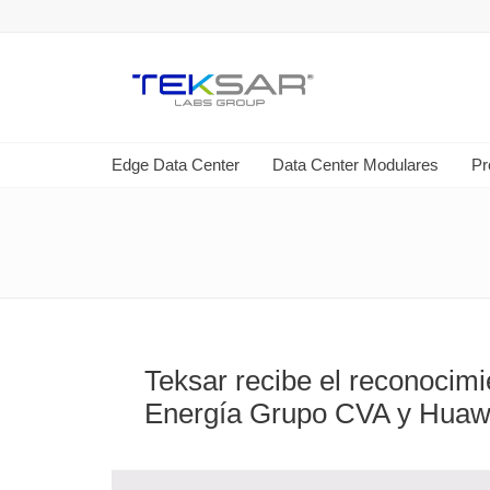
Edge Data Center
Data Center Modulares
Pr
Teksar recibe el reconocim
Energía Grupo CVA y Huawe