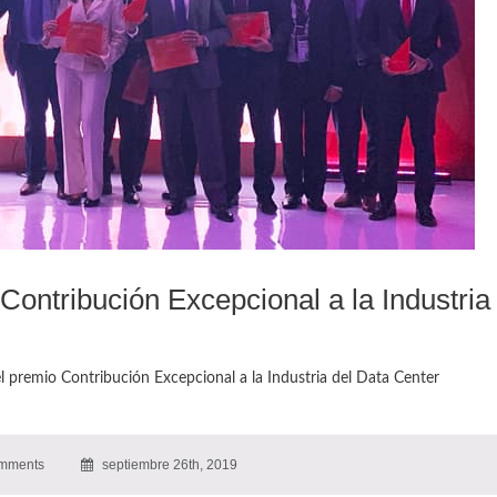
ntribución Excepcional a la Industria
remio Contribución Excepcional a la Industria del Data Center
mments
septiembre 26th, 2019