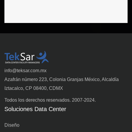
info@teksar.com.mx
Azafrán número 223, Colonia Granjas México, Alcaldía
Iztacalco, CP 08400, CDMX
Todos los derechos reservados. 2007-2024.
Soluciones Data Center
Diseño