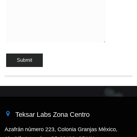
Teksar Labs Zona Centro
Azafrán número 223, Colonia Granjas México,