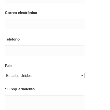
Correo electrónico
Teléfono
País
Su requerimiento