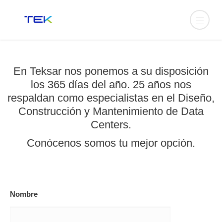
En Teksar nos ponemos a su disposición
los 365 días del año. 25 años nos
respaldan como especialistas en el Diseño,
Construcción y Mantenimiento de Data
Centers.
Conócenos somos tu mejor opción.
Nombre