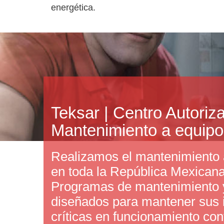
energética.
Teksar | Centro Autoriz
Mantenimiento a equipo
Realizamos el mantenimiento 
en toda la República Mexican
Programas de mantenimiento y
diseñados para mantener sus 
críticas en funcionamiento con