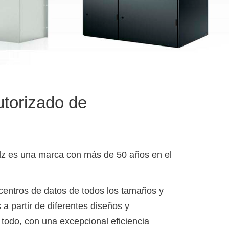
utorizado de
ulz es una marca con más de 50 años en el
 centros de datos de todos los tamaños y
a partir de diferentes diseños y
todo, con una excepcional eﬁciencia