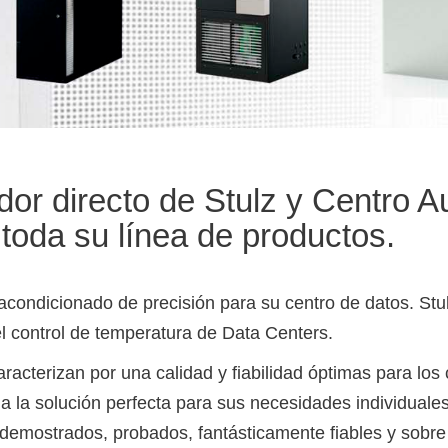
dor directo de Stulz y Centro A
toda su línea de productos.
 acondicionado de precisión para su centro de datos. St
l control de temperatura de Data Centers.
acterizan por una calidad y ﬁabilidad óptimas para los
 la solución perfecta para sus necesidades individuales 
demostrados, probados, fantásticamente ﬁables y sobre 