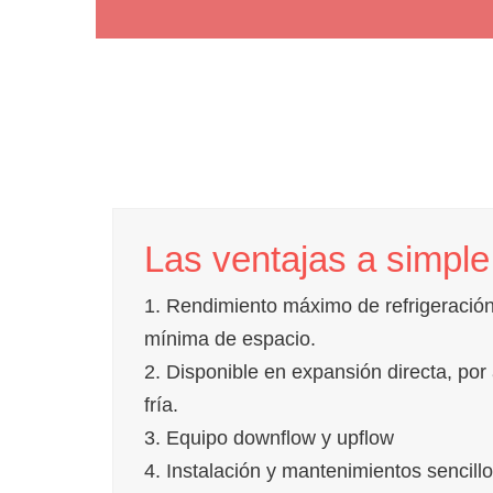
Las ventajas a simple
1. Rendimiento máximo de refrigeració
mínima de espacio.
2. Disponible en expansión directa, por
fría.
3. Equipo downflow y upflow
4. Instalación y mantenimientos sencill