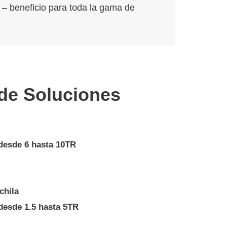
 – beneficio para toda la gama de
 de Soluciones
desde 6 hasta 10TR
chila
desde 1.5 hasta 5TR