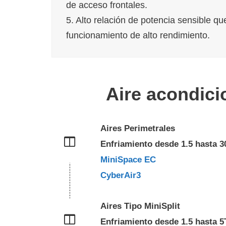
de acceso frontales.
5. Alto relación de potencia sensible q
funcionamiento de alto rendimiento.
Aire acondici
Aires Perimetrales
Enfriamiento desde 1.5 hasta 
MiniSpace EC
CyberAir3
Aires Tipo MiniSplit
Enfriamiento desde 1.5 hasta 