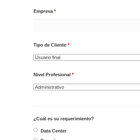
Empresa
*
Tipo de Cliente
*
Nivel Profesional
*
¿Cuál es su requerimiento?
Data Center