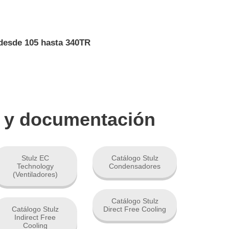
desde 105 hasta 340TR
s y documentación
Stulz EC
Catálogo Stulz
Technology
Condensadores
(Ventiladores)
Catálogo Stulz
Catálogo Stulz
Direct Free Cooling
Indirect Free
Cooling