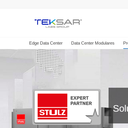
Edge Data Center
Data Center Modulares
Pr
Sol