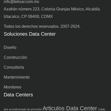
info@teksar.com.mx
Azafrán número 223, Colonia Granjas México, Alcaldía
Iztacalco, CP 08400, CDMX
Todos los derechos reservados. 2007-2024.
Soluciones Data Center
Diseño
Construcción
Consultoría
Mantenimiento
Monitoreo
Data Centers
Articulos Data Center
aire acondicionado de precisión
Cable