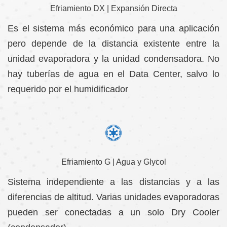
Efriamiento DX | Expansión Directa
Es el sistema más económico para una aplicación
pero depende de la distancia existente entre la
unidad evaporadora y la unidad condensadora. No
hay tuberías de agua en el Data Center, salvo lo
requerido por el humidificador
Efriamiento G | Agua y Glycol
Sistema independiente a las distancias y a las
diferencias de altitud. Varias unidades evaporadoras
pueden ser conectadas a un solo Dry Cooler