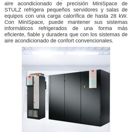
aire acondicionado de precisión MiniSpace de
STULZ refrigera pequeños servidores y salas de
equipos con una carga calorífica de hasta 28 kW.
Con MiniSpace, puede mantener sus sistemas
informáticos refrigerados de una forma más
eficiente, fiable y duradera que con los sistemas de
aire acondicionado de confort convencionales.