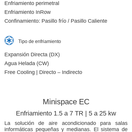
Enfriamiento perimetral
Enfriamiento InRow
Confinamiento: Pasillo frío / Pasillo Caliente
Tipo de enfriamiento
Expansión Directa (DX)
Agua Helada (CW)
Free Cooling | Directo – Indirecto
Minispace EC
Enfriamiento 1.5 a 7 TR | 5 a 25 kw
La solución de aire acondicionado para salas
informáticas pequeñas y medianas. El sistema de