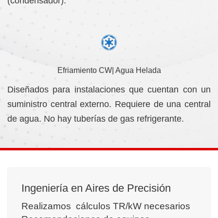
(condensador).
Efriamiento CW| Agua Helada
Diseñados para instalaciones que cuentan con un
suministro central externo. Requiere de una central
de agua. No hay tuberías de gas refrigerante.
Ingeniería en Aires de Precisión
Realizamos cálculos TR/kW necesarios