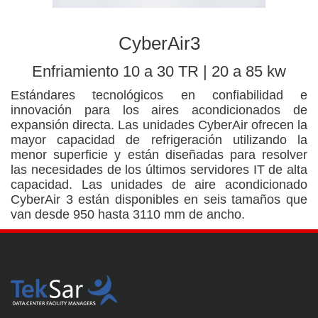
CyberAir3
Enfriamiento 10 a 30 TR | 20 a 85 kw
Estándares tecnológicos en confiabilidad e
innovación para los aires acondicionados de
expansión directa. Las unidades CyberAir ofrecen la
mayor capacidad de refrigeración utilizando la
menor superficie y están diseñadas para resolver
las necesidades de los últimos servidores IT de alta
capacidad. Las unidades de aire acondicionado
CyberAir 3 están disponibles en seis tamaños que
van desde 950 hasta 3110 mm de ancho.