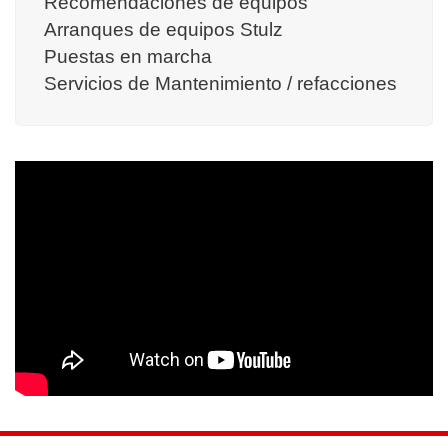
Recomendaciones de equipos
Arranques de equipos Stulz
Puestas en marcha
Servicios de Mantenimiento / refacciones