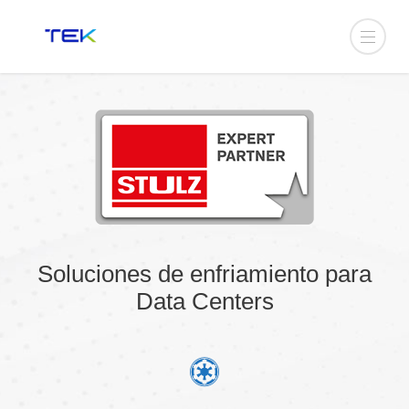
Soluciones de enfriamiento para
Data Centers