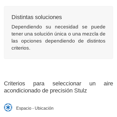
Distintas soluciones
Dependiendo su necesidad se puede
tener una solución única o una mezcla de
las opciones dependiendo de distintos
criterios.
Criterios para seleccionar un aire
acondicionado de precisión Stulz
Espacio - Ubicación