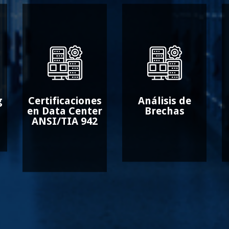
g
Certificaciones
Análisis de
en Data Center
Brechas
ANSI/TIA 942