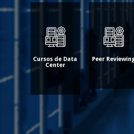
Cursos de Data
Peer Reviewin
Center