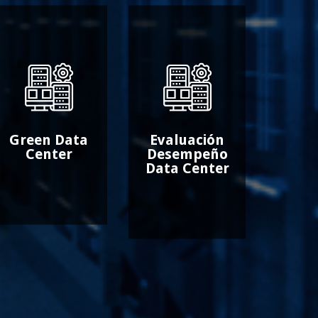
Green Data
Evaluación
Center
Desempeño
Data Center