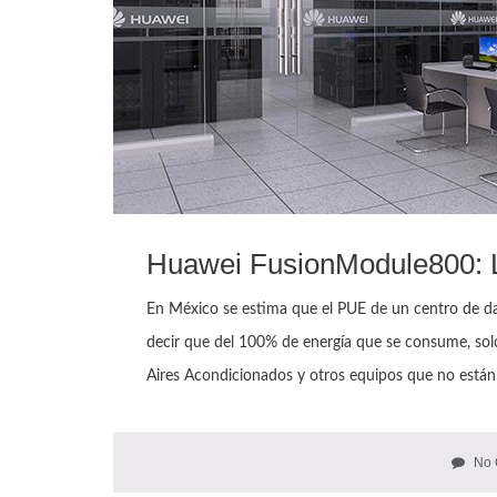
Huawei FusionModule800: 
En México se estima que el PUE de un centro de dato
decir que del 100% de energía que se consume, sol
Aires Acondicionados y otros equipos que no están
No 