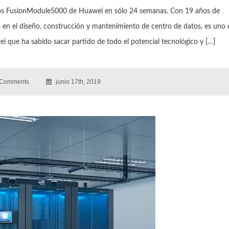
os FusionModule5000 de Huawei en sólo 24 semanas. Con 19 años de
a en el diseño, construcción y mantenimiento de centro de datos, es uno 
ei que ha sabido sacar partido de todo el potencial tecnológico y […]
Comments
junio 17th, 2019