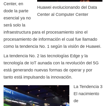
Center, en
Huawei evolucionando del Data
dode la parte
Center al Computer Center
esencial ya no
será solo la
infraestructura para el procesamiento sino el
procesamiento de información el cual fue llamado
como la tendencia No. 1 según la visión de Huawei.
La tendencia No. 2 las tecnologías Edge y la
tecnología de IoT aunada con la revolución del 5G
está generando nuevas formas de operar y por
tanto está impulsando la innovación.
La Tendencia 3
El nacimiento
de