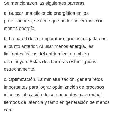
Se mencionaron las siguientes barreras.
a. Buscar una eficiencia energética en los
procesadores, se tiene que poder hacer más con
menos energía.
b. La pared de la temperatura, que está ligada con
el punto anterior. Al usar menos energía, las
limitantes físicas del enfriamiento también
disminuyen. Estas dos barreras están ligadas
estrechamente.
c. Optimización. La miniaturización, genera retos
importantes para lograr optimización de procesos
internos, ubicación de componentes para reducir
tiempos de latencia y también generación de menos
caro.