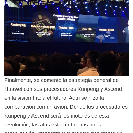
Finalmente, se comentó la estrategia general de
Huawei con sus procesadores Kunpeng y Ascend
en la visión hacia el futuro. Aquí se hizo la
comparación con un avión. Donde los procesadores
Kunpeng y Ascend será los motores de esta
revolución, las alas estarán hechas por la