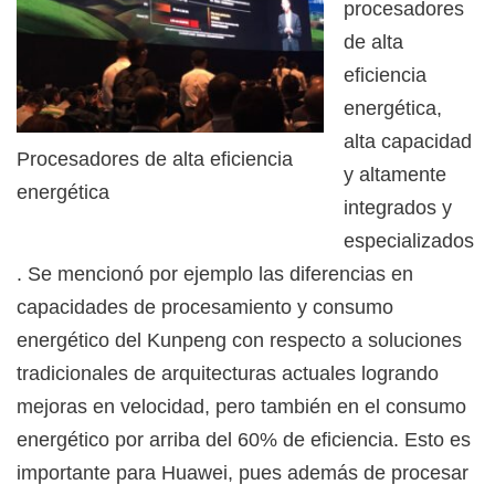
procesadores
de alta
eficiencia
energética,
alta capacidad
Procesadores de alta eficiencia
y altamente
energética
integrados y
especializados
. Se mencionó por ejemplo las diferencias en
capacidades de procesamiento y consumo
energético del Kunpeng con respecto a soluciones
tradicionales de arquitecturas actuales logrando
mejoras en velocidad, pero también en el consumo
energético por arriba del 60% de eficiencia. Esto es
importante para Huawei, pues además de procesar