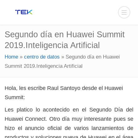
Segundo día en Huawei Summit
2019.Inteligencia Artificial
Home
»
centro de datos
»
Segundo día en Huawei
Summit 2019.Inteligencia Artificial
Hola, les escribe Raul Santoyo desde el Huawei
Summit:
Les platico lo acontecido en el Segundo Día del
Huawei Connect. Otro día muy interesante pues se
hizo el anuncio oficial de varios lanzamientos de
productos y soluciones nueva de Huawei en el área