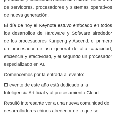
de servidores, procesadores y sistemas operativos
de nueva generación.
El día de hoy el Keynote estuvo enfocado en todos
los desarrollos de Hardware y Software alrededor
de los procesadores Kunpeng y Ascend, el primero
un procesador de uso general de alta capacidad,
eficiencia y efectividad, y el segundo un procesador
especializado en AI.
Comencemos por la entrada al evento:
El evento de este año está dedicado a la
Inteligencia Artificial y al procesamiento Cloud.
Resultó interesante ver a una nueva comunidad de
desarrolladores chinos alrededor de lo que se