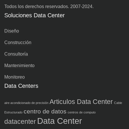
Todos los derechos reservados. 2007-2024.
Soluciones Data Center
Diseño
Construcción
Consultoría
Mantenimiento
Monitoreo
Data Centers
Articulos Data Center
aire acondicionado de precisión
Cable
centro de datos
Estructurado
centros de computo
Data Center
datacenter