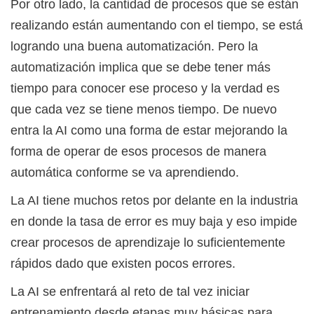
Por otro lado, la cantidad de procesos que se están
realizando están aumentando con el tiempo, se está
logrando una buena automatización. Pero la
automatización implica que se debe tener más
tiempo para conocer ese proceso y la verdad es
que cada vez se tiene menos tiempo. De nuevo
entra la AI como una forma de estar mejorando la
forma de operar de esos procesos de manera
automática conforme se va aprendiendo.
La AI tiene muchos retos por delante en la industria
en donde la tasa de error es muy baja y eso impide
crear procesos de aprendizaje lo suficientemente
rápidos dado que existen pocos errores.
La AI se enfrentará al reto de tal vez iniciar
entrenamiento desde etapas muy básicas para