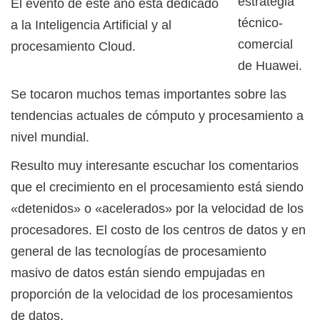
estrategia
El evento de este año está dedicado
técnico-
a la Inteligencia Artificial y al
comercial
procesamiento Cloud.
de Huawei.
Se tocaron muchos temas importantes sobre las
tendencias actuales de cómputo y procesamiento a
nivel mundial.
Resulto muy interesante escuchar los comentarios
que el crecimiento en el procesamiento está siendo
«detenidos» o «acelerados» por la velocidad de los
procesadores. El costo de los centros de datos y en
general de las tecnologías de procesamiento
masivo de datos están siendo empujadas en
proporción de la velocidad de los procesamientos
de datos.