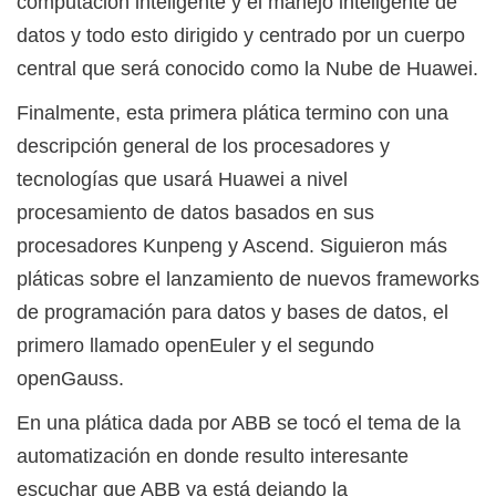
computación inteligente y el manejo inteligente de
datos y todo esto dirigido y centrado por un cuerpo
central que será conocido como la Nube de Huawei.
Finalmente, esta primera plática termino con una
descripción general de los procesadores y
tecnologías que usará Huawei a nivel
procesamiento de datos basados en sus
procesadores Kunpeng y Ascend. Siguieron más
pláticas sobre el lanzamiento de nuevos frameworks
de programación para datos y bases de datos, el
primero llamado openEuler y el segundo
openGauss.
En una plática dada por ABB se tocó el tema de la
automatización en donde resulto interesante
escuchar que ABB ya está dejando la