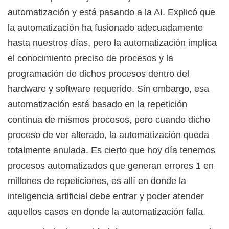
automatización y está pasando a la AI. Explicó que
la automatización ha fusionado adecuadamente
hasta nuestros días, pero la automatización implica
el conocimiento preciso de procesos y la
programación de dichos procesos dentro del
hardware y software requerido. Sin embargo, esa
automatización está basado en la repetición
continua de mismos procesos, pero cuando dicho
proceso de ver alterado, la automatización queda
totalmente anulada. Es cierto que hoy día tenemos
procesos automatizados que generan errores 1 en
millones de repeticiones, es allí en donde la
inteligencia artificial debe entrar y poder atender
aquellos casos en donde la automatización falla.