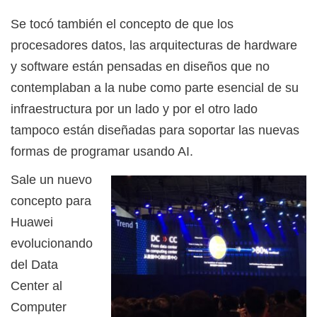
Se tocó también el concepto de que los
procesadores datos, las arquitecturas de hardware
y software están pensadas en diseños que no
contemplaban a la nube como parte esencial de su
infraestructura por un lado y por el otro lado
tampoco están diseñadas para soportar las nuevas
formas de programar usando AI.
Sale un nuevo
concepto para
Huawei
evolucionando
del Data
Center al
Computer