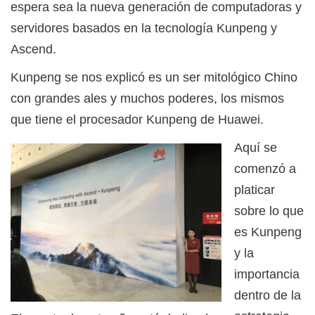
espera sea la nueva generación de computadoras y
servidores basados en la tecnología Kunpeng y
Ascend.
Kunpeng se nos explicó es un ser mitológico Chino
con grandes ales y muchos poderes, los mismos
que tiene el procesador Kunpeng de Huawei.
Aquí se
comenzó a
platicar
sobre lo que
es Kunpeng
y la
importancia
dentro de la