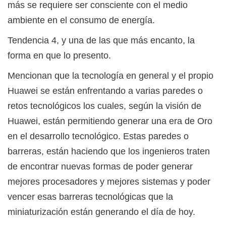
más se requiere ser consciente con el medio
ambiente en el consumo de energía.
Tendencia 4, y una de las que más encanto, la
forma en que lo presento.
Mencionan que la tecnología en general y el propio
Huawei se están enfrentando a varias paredes o
retos tecnológicos los cuales, según la visión de
Huawei, están permitiendo generar una era de Oro
en el desarrollo tecnológico. Estas paredes o
barreras, están haciendo que los ingenieros traten
de encontrar nuevas formas de poder generar
mejores procesadores y mejores sistemas y poder
vencer esas barreras tecnológicas que la
miniaturización están generando el día de hoy.