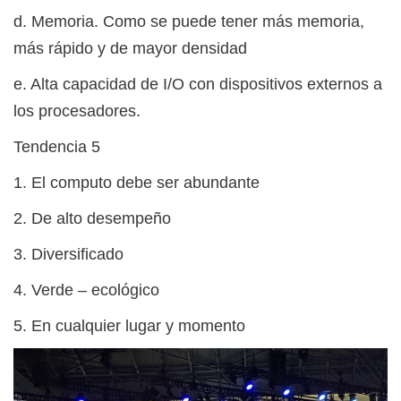
d. Memoria. Como se puede tener más memoria,
más rápido y de mayor densidad
e. Alta capacidad de I/O con dispositivos externos a
los procesadores.
Tendencia 5
1. El computo debe ser abundante
2. De alto desempeño
3. Diversificado
4. Verde – ecológico
5. En cualquier lugar y momento