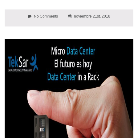
No Comments
noviembre 21st, 2018