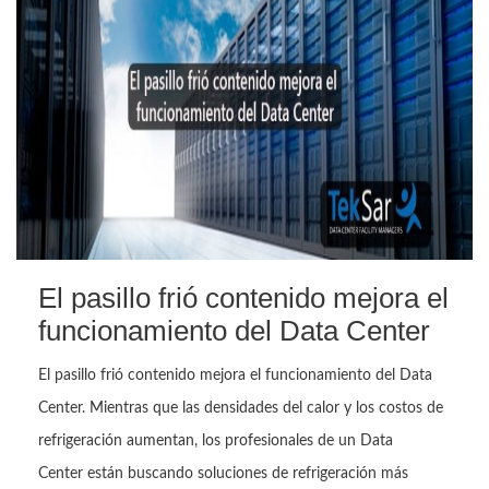
El pasillo frió contenido mejora el
funcionamiento del Data Center
El pasillo frió contenido mejora el funcionamiento del Data
Center. Mientras que las densidades del calor y los costos de
refrigeración aumentan, los profesionales de un Data
Center están buscando soluciones de refrigeración más