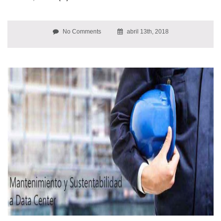
No Comments
abril 13th, 2018