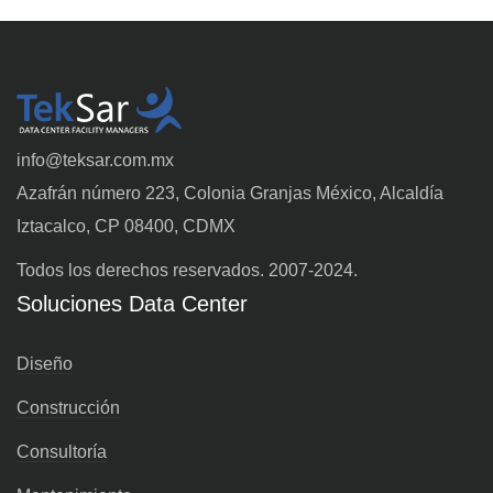
info@teksar.com.mx
Azafrán número 223, Colonia Granjas México, Alcaldía
Iztacalco, CP 08400, CDMX
Todos los derechos reservados. 2007-2024.
Soluciones Data Center
Diseño
Construcción
Consultoría