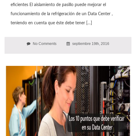
eficientes El aislamiento de pasillo puede mejorar el
funcionamiento de la refrigeración de un Data Center ,
teniendo en cuenta que éste debe tener […]
No Comments
septiembre 19th, 2016