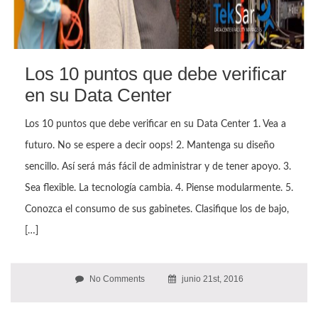
Los 10 puntos que debe verificar
en su Data Center
Los 10 puntos que debe verificar en su Data Center 1. Vea a
futuro. No se espere a decir oops! 2. Mantenga su diseño
sencillo. Así será más fácil de administrar y de tener apoyo. 3.
Sea flexible. La tecnología cambia. 4. Piense modularmente. 5.
Conozca el consumo de sus gabinetes. Clasifique los de bajo,
[…]
No Comments
junio 21st, 2016