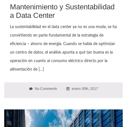
Mantenimiento y Sustentabilidad
a Data Center
La sustentabilidad en el data center ya no es una moda, se ha
convirtiendo en parte fundamental de la estrategia de
eficiencia – ahorro de energía. Cuando se habla de optimizar
un centro de datos, el análisis apunta a qué tan buena es la
operación en cuanto al consumo eléctrico directo por la
alimentación de […]
No Comments
enero 30th, 2017