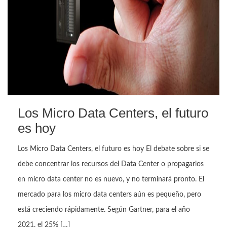
Los Micro Data Centers, el futuro
es hoy
Los Micro Data Centers, el futuro es hoy El debate sobre si se
debe concentrar los recursos del Data Center o propagarlos
en micro data center no es nuevo, y no terminará pronto. El
mercado para los micro data centers aún es pequeño, pero
está creciendo rápidamente. Según Gartner, para el año
2021, el 25% […]