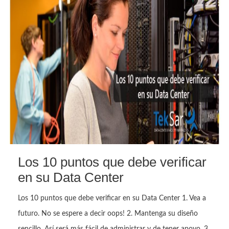
Los 10 puntos que debe verificar
en su Data Center
Los 10 puntos que debe verificar en su Data Center 1. Vea a
futuro. No se espere a decir oops! 2. Mantenga su diseño