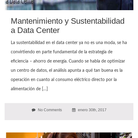
Mantenimiento y Sustentabilidad
a Data Center
La sustentabilidad en el data center ya no es una moda, se ha
convirtiendo en parte fundamental de la estrategia de
eficiencia – ahorro de energía. Cuando se habla de optimizar
un centro de datos, el análisis apunta a qué tan buena es la
operación en cuanto al consumo eléctrico directo por la
alimentación de […]
No Comments
enero 30th, 2017