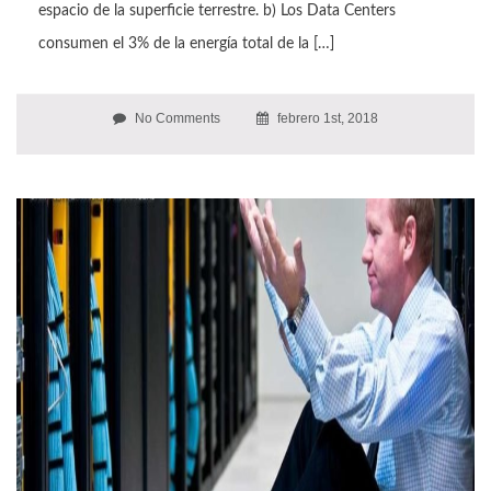
espacio de la superficie terrestre. b) Los Data Centers
consumen el 3% de la energía total de la […]
No Comments
febrero 1st, 2018