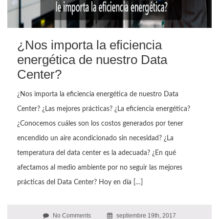
¿Nos importa la eficiencia
energética de nuestro Data
Center?
¿Nos importa la eficiencia energética de nuestro Data
Center? ¿Las mejores prácticas? ¿La eficiencia energética?
¿Conocemos cuáles son los costos generados por tener
encendido un aire acondicionado sin necesidad? ¿La
temperatura del data center es la adecuada? ¿En qué
afectamos al medio ambiente por no seguir las mejores
prácticas del Data Center? Hoy en día […]
No Comments
septiembre 19th, 2017