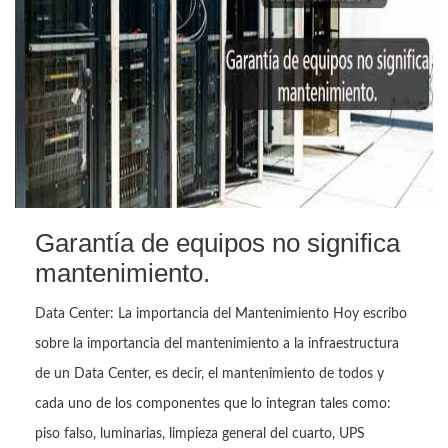
Garantía de equipos no significa
mantenimiento.
Data Center: La importancia del Mantenimiento Hoy escribo
sobre la importancia del mantenimiento a la infraestructura
de un Data Center, es decir, el mantenimiento de todos y
cada uno de los componentes que lo integran tales como:
piso falso, luminarias, limpieza general del cuarto, UPS