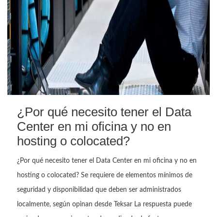
¿Por qué necesito tener el Data
Center en mi oficina y no en
hosting o colocated?
¿Por qué necesito tener el Data Center en mi oficina y no en
hosting o colocated? Se requiere de elementos mínimos de
seguridad y disponibilidad que deben ser administrados
localmente, según opinan desde Teksar La respuesta puede