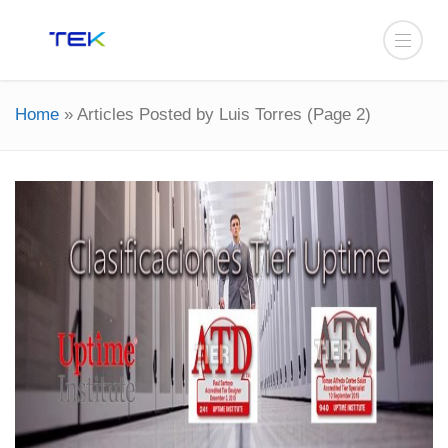
Home
»
Articles Posted by Luis Torres
(Page 2)