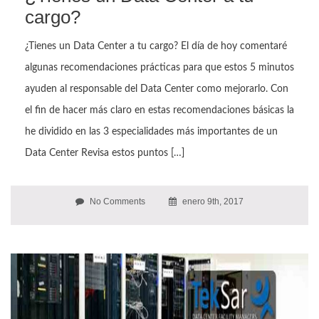
cargo?
¿Tienes un Data Center a tu cargo? El día de hoy comentaré
algunas recomendaciones prácticas para que estos 5 minutos
ayuden al responsable del Data Center como mejorarlo. Con
el fin de hacer más claro en estas recomendaciones básicas la
he dividido en las 3 especialidades más importantes de un
Data Center Revisa estos puntos […]
No Comments
enero 9th, 2017