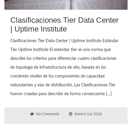
Clasificaciones Tier Data Center
| Uptime Institute
Clasificaciones Tier Data Center | Uptime Institute Estándar
Tier Uptime Institute El estándar tier es una norma que
describe los criterios para diferenciar cuatro clasificaciones
de topología de infraestructura de sito, basada en los
crecientes niveles de los componentes de capacidad
redundantes y vías de distribución. Las Clasificaciones Tier
fueron creadas para describir de forma consecuente […]
No Comments
febrero 1st, 2018