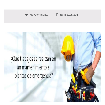
No Comments
abril 21st, 2017