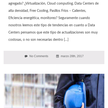
agregado? ¿Virtualización, Cloud computing, Data Centers de
alta densidad, Free Cooling, Pasillos Frios – Calientes,
Eficiencia energética, monitoreo? Seguramente cuando
nosotros leemos este tipo de tendencias en cuanto a Data
Centers pensamos que este tipo de actualizaciones son muy
costosas, o no son necesarias dentro […]
No Comments
marzo 28th, 2017