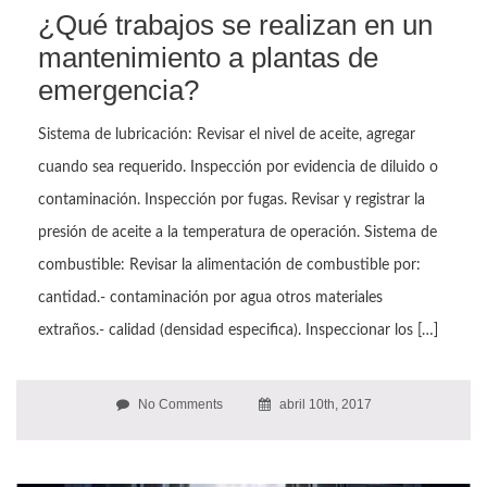
¿Qué trabajos se realizan en un
mantenimiento a plantas de
emergencia?
Sistema de lubricación: Revisar el nivel de aceite, agregar
cuando sea requerido. Inspección por evidencia de diluido o
contaminación. Inspección por fugas. Revisar y registrar la
presión de aceite a la temperatura de operación. Sistema de
combustible: Revisar la alimentación de combustible por:
cantidad.- contaminación por agua otros materiales
extraños.- calidad (densidad especifica). Inspeccionar los […]
No Comments
abril 10th, 2017