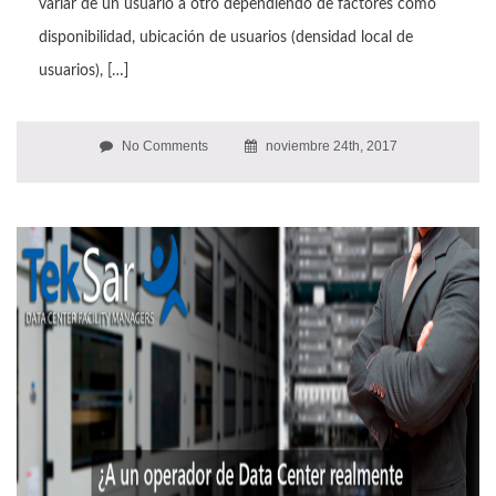
variar de un usuario a otro dependiendo de factores como
disponibilidad, ubicación de usuarios (densidad local de
usuarios), […]
No Comments
noviembre 24th, 2017