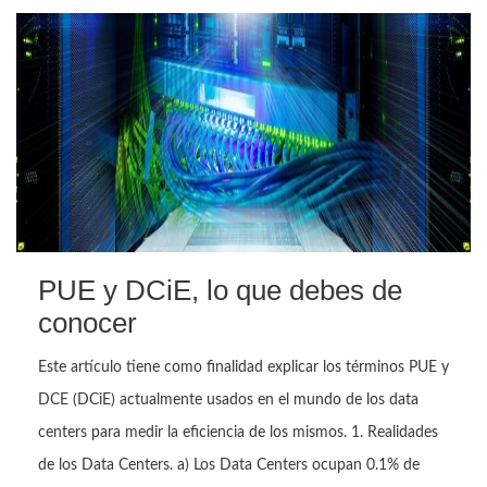
PUE y DCiE, lo que debes de
conocer
Este artículo tiene como finalidad explicar los términos PUE y
DCE (DCiE) actualmente usados en el mundo de los data
centers para medir la eficiencia de los mismos. 1. Realidades
de los Data Centers. a) Los Data Centers ocupan 0.1% de