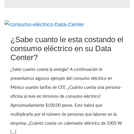
¿Sabe cuanto le esta costando el
consumo eléctrico en su Data
Center?
¿Sabe cuanto cuesta la energía? A continuación le
presentamos algunos ejemplo del consumo eléctrico en
México usando tarifas de CFE. ¿Cuánto cuesta una persona-
oficina al mes en términos de consumo eléctrico?
Aproximadamente $100.00 pesos. Esto habrá que
multiplicarlo por el número de personas que laboren en la
empresa. ¿Cuánto cuesta un calentador eléctrico de 1000 W
[…]