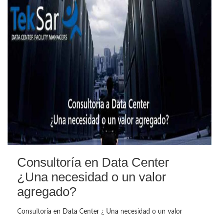
Consultoría en Data Center
¿Una necesidad o un valor
agregado?
Consultoría en Data Center ¿ Una necesidad o un valor