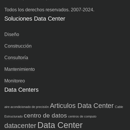
Todos los derechos reservados. 2007-2024.
Soluciones Data Center
Diseño
Construcción
Consultoría
Mantenimiento
Monitoreo
Data Centers
Articulos Data Center
aire acondicionado de precisión
Cable
centro de datos
Estructurado
centros de computo
Data Center
datacenter