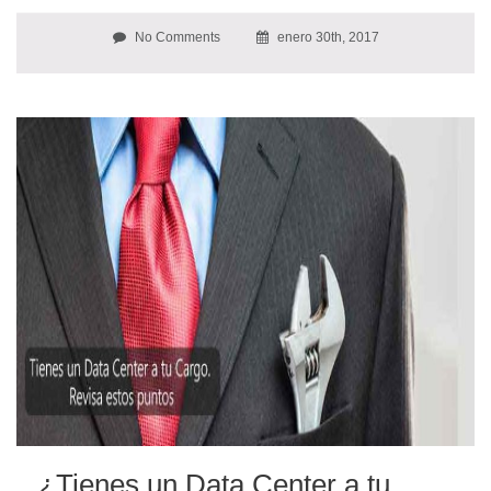
No Comments
enero 30th, 2017
¿Tienes un Data Center a tu