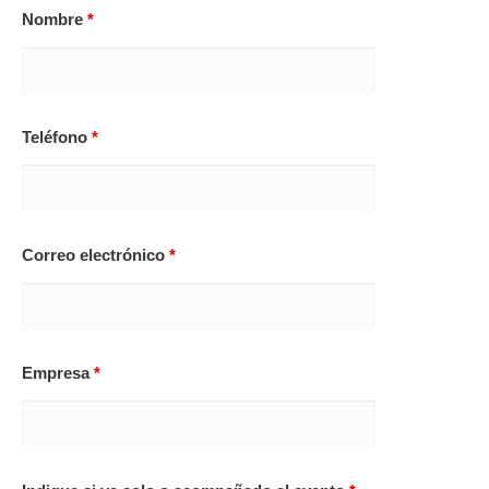
Nombre
*
Teléfono
*
Correo electrónico
*
Empresa
*