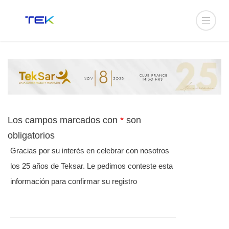
Los campos marcados con
*
son
obligatorios
Gracias por su interés en celebrar con nosotros
los 25 años de Teksar. Le pedimos conteste esta
información para confirmar su registro