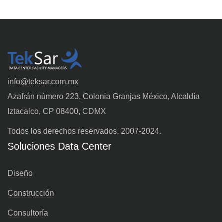
info@teksar.com.mx
Azafrán número 223, Colonia Granjas México, Alcaldía
Iztacalco, CP 08400, CDMX
Todos los derechos reservados. 2007-2024.
Soluciones Data Center
Diseño
Construcción
Consultoría