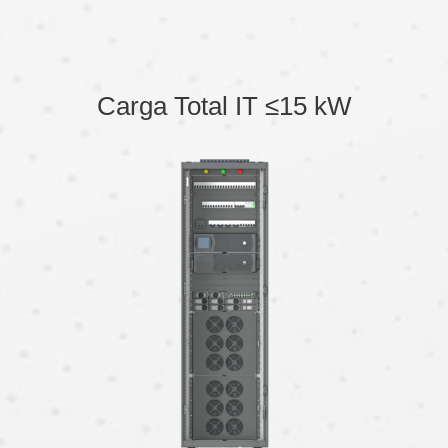
Carga Total IT ≤15 kW