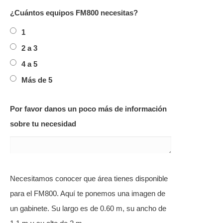
¿Cuántos equipos FM800 necesitas?
1
2 a 3
4 a 5
Más de 5
Por favor danos un poco más de información
sobre tu necesidad
Necesitamos conocer que área tienes disponible
para el FM800. Aquí te ponemos una imagen de
un gabinete. Su largo es de 0.60 m, su ancho de