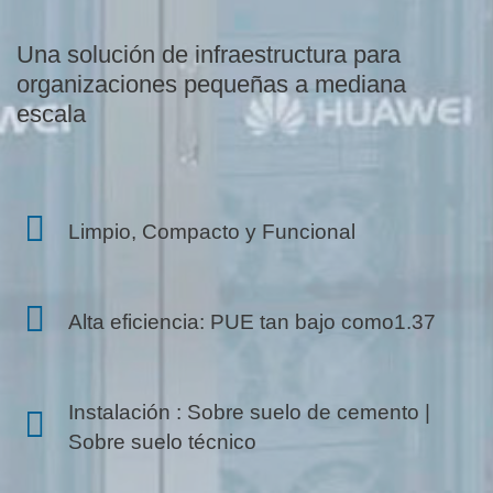
Una solución de infraestructura para
organizaciones pequeñas a mediana
escala
Limpio, Compacto y Funcional
Alta eficiencia: PUE tan bajo como1.37
Instalación : Sobre suelo de cemento |
Sobre suelo técnico