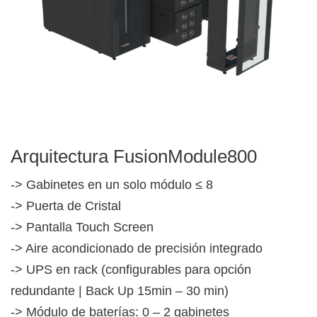
Arquitectura FusionModule800
-> Gabinetes en un solo módulo ≤ 8
-> Puerta de Cristal
-> Pantalla Touch Screen
-> Aire acondicionado de precisión integrado
-> UPS en rack (configurables para opción
redundante | Back Up 15min – 30 min)
-> Módulo de baterías: 0 – 2 gabinetes