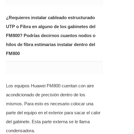
¿Requieres instalar cableado estructurado
UTP o Fibra en alguno de los gabinetes del
FM800? Podrías decirnos cuantos nodos o
hilos de fibra estimarias instalar dentro del
FM800
Los equipos Huawei FM800 cuentan con aire
acondicionado de precisión dentro de los
mismos. Para esto es necesario colocar una
parte del equipo en el exterior para sacar el calor
del gabinete. Esta parte externa se le llama
condensadora.