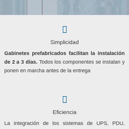
Simplicidad
Gabinetes prefabricados facilitan la instalación
de 2 a 3 días.
Todos los componentes se instalan y
ponen en marcha antes de la entrega
Eficiencia
La integración de los sistemas de UPS, PDU,