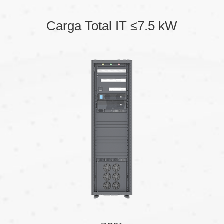
Carga Total IT ≤7.5 kW