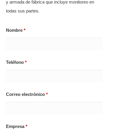
y armada de fábrica que incluye monitoreo en
todas sus partes.
Nombre
*
Teléfono
*
Correo electrónico
*
Empresa
*