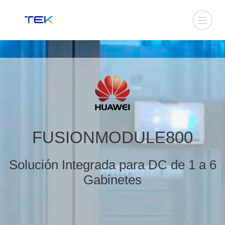
FUSIONMODULE800
Solución Integrada para DC de 1 a 6
Gabinetes