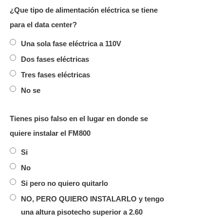
¿Que tipo de alimentación eléctrica se tiene
para el data center?
Una sola fase eléctrica a 110V
Dos fases eléctricas
Tres fases eléctricas
No se
Tienes piso falso en el lugar en donde se
quiere instalar el FM800
Si
No
Si pero no quiero quitarlo
NO, PERO QUIERO INSTALARLO y tengo
una altura pisotecho superior a 2.60