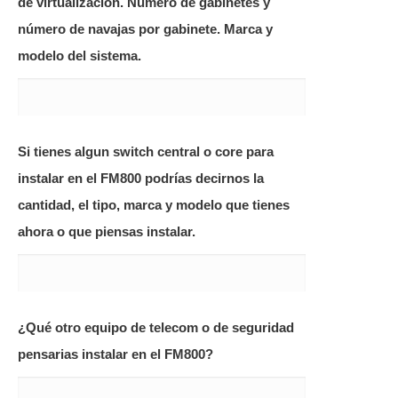
de virtualización. Número de gabinetes y
número de navajas por gabinete. Marca y
modelo del sistema.
Si tienes algun switch central o core para
instalar en el FM800 podrías decirnos la
cantidad, el tipo, marca y modelo que tienes
ahora o que piensas instalar.
¿Qué otro equipo de telecom o de seguridad
pensarias instalar en el FM800?