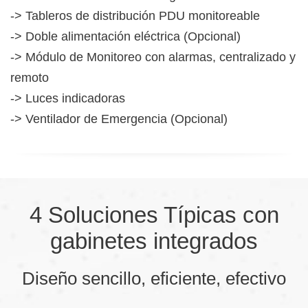
-> Tableros de distribución PDU monitoreable
-> Doble alimentación eléctrica (Opcional)
-> Módulo de Monitoreo con alarmas, centralizado y
remoto
-> Luces indicadoras
-> Ventilador de Emergencia (Opcional)
4 Soluciones Típicas con
gabinetes integrados
Diseño sencillo, eficiente, efectivo