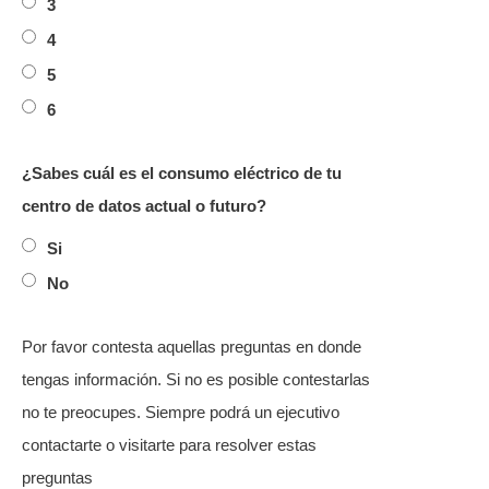
3
4
5
6
¿Sabes cuál es el consumo eléctrico de tu
centro de datos actual o futuro?
Si
No
Por favor contesta aquellas preguntas en donde
tengas información. Si no es posible contestarlas
no te preocupes. Siempre podrá un ejecutivo
contactarte o visitarte para resolver estas
preguntas