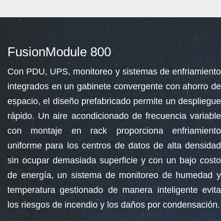
FusionModule 800
Con PDU, UPS, monitoreo y sistemas de enfriamiento
integrados en un gabinete convergente con ahorro de
espacio, el diseño prefabricado permite un despliegue
rápido. Un aire acondicionado de frecuencia variable
con montaje en rack proporciona enfriamiento
uniforme para los centros de datos de alta densidad
sin ocupar demasiada superficie y con un bajo costo
de energía, un sistema de monitoreo de humedad y
temperatura gestionado de manera inteligente evita
los riesgos de incendio y los daños por condensación.