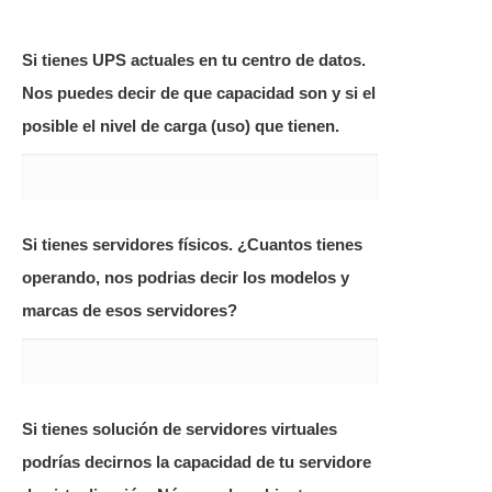
Si tienes UPS actuales en tu centro de datos.
Nos puedes decir de que capacidad son y si el
posible el nivel de carga (uso) que tienen.
Si tienes servidores físicos. ¿Cuantos tienes
operando, nos podrias decir los modelos y
marcas de esos servidores?
Si tienes solución de servidores virtuales
podrías decirnos la capacidad de tu servidore