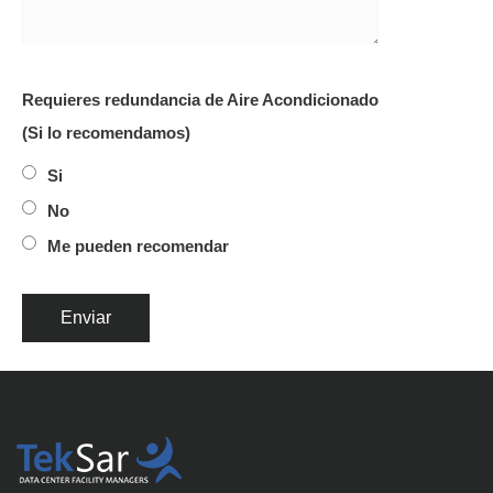
Requieres redundancia de Aire Acondicionado
(Si lo recomendamos)
Si
No
Me pueden recomendar