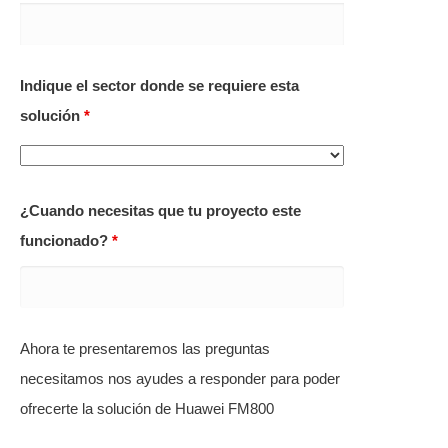
Indique el sector donde se requiere esta
solución
*
¿Cuando necesitas que tu proyecto este
funcionado?
*
Ahora te presentaremos las preguntas
necesitamos nos ayudes a responder para poder
ofrecerte la solución de Huawei FM800