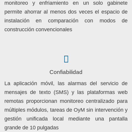
monitoreo y enfriamiento en un solo gabinete
permite ahorrar al menos dos veces el espacio de
instalación en comparación con modos de
construcción convencionales
Confiabilidad
La aplicación móvil, las alarmas del servicio de
mensajes de texto (SMS) y las plataformas web
remotas proporcionan monitoreo centralizado para
múltiples módulos, tareas de OyM sin intervención y
gestión unificada local mediante una pantalla
grande de 10 pulgadas