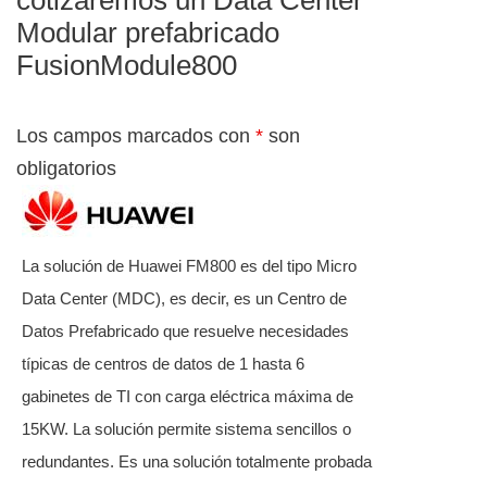
Modular prefabricado
FusionModule800
Los campos marcados con
*
son
obligatorios
La solución de Huawei FM800 es del tipo Micro
Data Center (MDC), es decir, es un Centro de
Datos Prefabricado que resuelve necesidades
típicas de centros de datos de 1 hasta 6
gabinetes de TI con carga eléctrica máxima de
15KW. La solución permite sistema sencillos o
redundantes. Es una solución totalmente probada