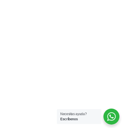
Necesitas ayuda?
Escríbenos