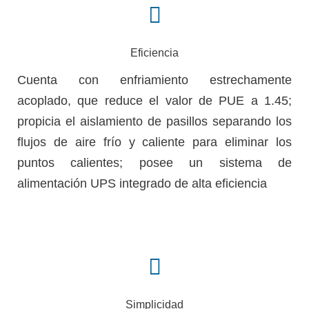
Eficiencia
Cuenta con enfriamiento estrechamente
acoplado, que reduce el valor de PUE a 1.45;
propicia el aislamiento de pasillos separando los
flujos de aire frío y caliente para eliminar los
puntos calientes; posee un sistema de
alimentación UPS integrado de alta eficiencia
Simplicidad