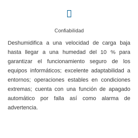
Confiabilidad
Deshumidifica a una velocidad de carga baja
hasta llegar a una humedad del 10 % para
garantizar el funcionamiento seguro de los
equipos informáticos; excelente adaptabilidad a
entornos; operaciones estables en condiciones
extremas; cuenta con una función de apagado
automático por falla así como alarma de
advertencia.