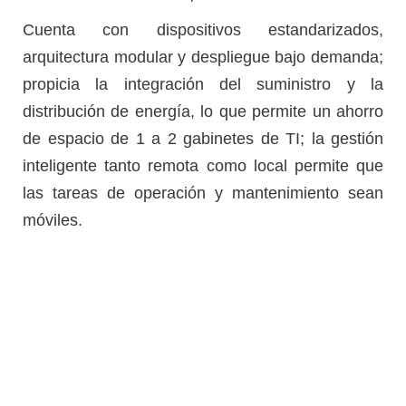
Cuenta con dispositivos estandarizados,
arquitectura modular y despliegue bajo demanda;
propicia la integración del suministro y la
distribución de energía, lo que permite un ahorro
de espacio de 1 a 2 gabinetes de TI; la gestión
inteligente tanto remota como local permite que
las tareas de operación y mantenimiento sean
móviles.