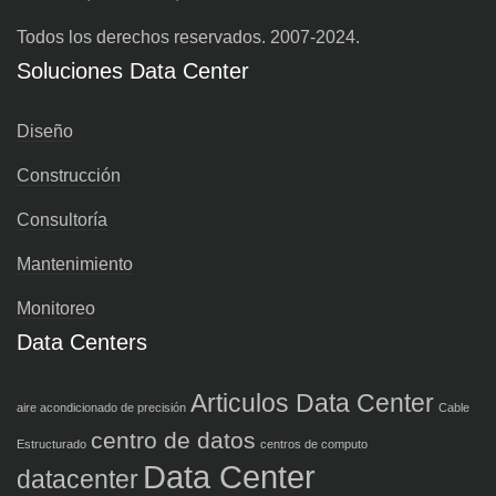
Todos los derechos reservados. 2007-2024.
Soluciones Data Center
Diseño
Construcción
Consultoría
Mantenimiento
Monitoreo
Data Centers
Articulos Data Center
aire acondicionado de precisión
Cable
centro de datos
Estructurado
centros de computo
Data Center
datacenter