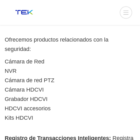
Ofrecemos productos relacionados con la
seguridad:
Cámara de Red
NVR
Cámara de red PTZ
Cámara HDCVI
Grabador HDCVI
HDCVI accesorios
Kits HDCVI
Registro de Transacciones Inteligentes:
Registra