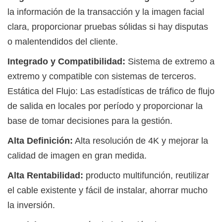
la información de la transacción y la imagen facial
clara, proporcionar pruebas sólidas si hay disputas
o malentendidos del cliente.
Integrado y Compatibilidad:
Sistema de extremo a
extremo y compatible con sistemas de terceros.
Estática del Flujo: Las estadísticas de tráfico de flujo
de salida en locales por período y proporcionar la
base de tomar decisiones para la gestión.
Alta Definición:
Alta resolución de 4K y mejorar la
calidad de imagen en gran medida.
Alta Rentabilidad:
producto multifunción, reutilizar
el cable existente y fácil de instalar, ahorrar mucho
la inversión.