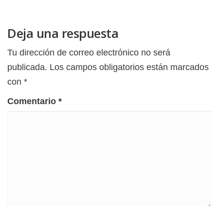
Deja una respuesta
Tu dirección de correo electrónico no será
publicada.
Los campos obligatorios están marcados
con
*
Comentario
*