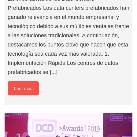
Prefabricados Los data centers prefabricados han
ganado relevancia en el mundo empresarial y
tecnológico debido a sus múltiples ventajas frente
a las soluciones tradicionales. A continuación,
destacamos los puntos clave que hacen que esta
tecnología sea cada vez más valorada: 1.
Implementación Rápida Los centros de datos
prefabricados se [...]
Leer más