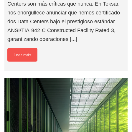
Centers son más críticas que nunca. En Teksar,
nos enorgullece anunciar que hemos certificado
dos Data Centers bajo el prestigioso estándar
ANSI/TIA-942-C Constructed Facility Rated-3,
garantizando operaciones [...]
Leer más