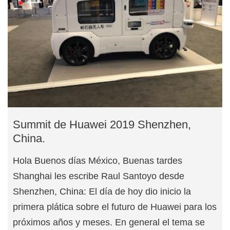
Summit de Huawei 2019 Shenzhen,
China.
Hola Buenos días México, Buenas tardes
Shanghai les escribe Raul Santoyo desde
Shenzhen, China: El día de hoy dio inicio la
primera plática sobre el futuro de Huawei para los
próximos años y meses. En general el tema se