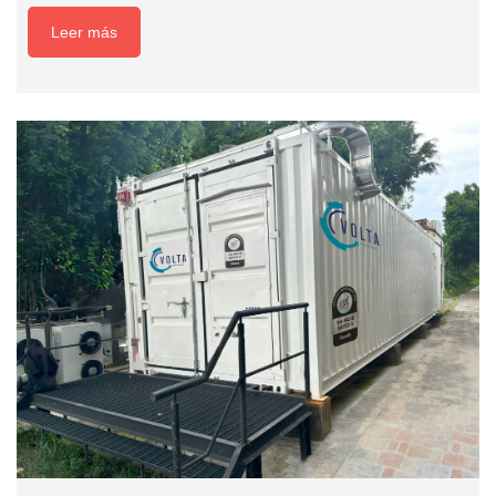
Leer más