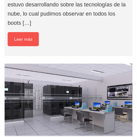
estuvo desarrollando sobre las tecnologías de la
nube, lo cual pudimos observar en todos los
boots […]
Leer más