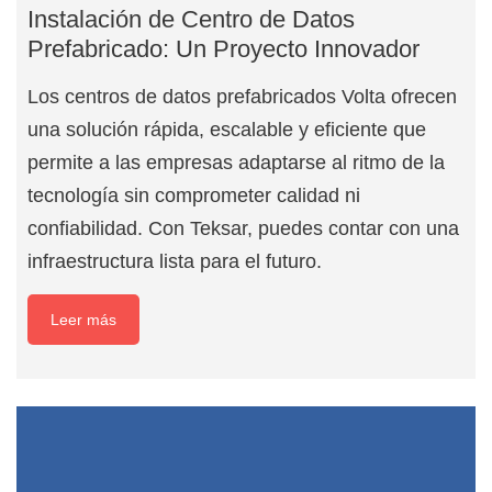
Instalación de Centro de Datos
Prefabricado: Un Proyecto Innovador
Los centros de datos prefabricados Volta ofrecen
una solución rápida, escalable y eficiente que
permite a las empresas adaptarse al ritmo de la
tecnología sin comprometer calidad ni
confiabilidad. Con Teksar, puedes contar con una
infraestructura lista para el futuro.
Leer más