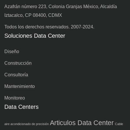
Azafrán número 223, Colonia Granjas México, Alcaldía
Iztacalco, CP 08400, CDMX
Todos los derechos reservados. 2007-2024.
Soluciones Data Center
Diseño
Construcción
Consultoría
Mantenimiento
Monitoreo
Data Centers
Articulos Data Center
aire acondicionado de precisión
Cable