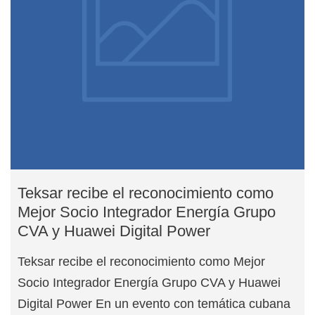
Teksar recibe el reconocimiento como
Mejor Socio Integrador Energía Grupo
CVA y Huawei Digital Power
Teksar recibe el reconocimiento como Mejor
Socio Integrador Energía Grupo CVA y Huawei
Digital Power En un evento con temática cubana