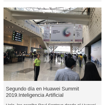
Segundo día en Huawei Summit
2019.Inteligencia Artificial