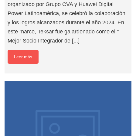
organizado por Grupo CVA y Huawei Digital
Power Latinoamérica, se celebró la colaboración
y los logros alcanzados durante el año 2024. En
este marco, Teksar fue galardonado como el "
Mejor Socio Integrador de [...]
Leer más