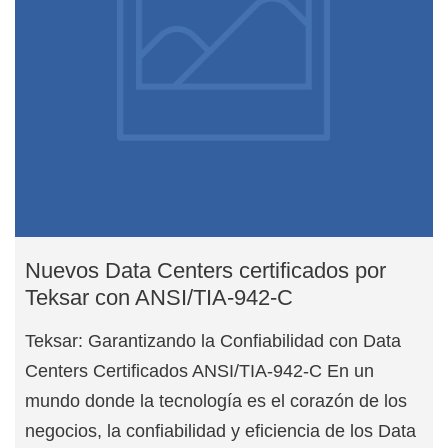
Nuevos Data Centers certificados por
Teksar con ANSI/TIA-942-C
Teksar: Garantizando la Confiabilidad con Data
Centers Certificados ANSI/TIA-942-C En un
mundo donde la tecnología es el corazón de los
negocios, la confiabilidad y eficiencia de los Data