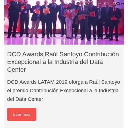
DCD Awards|Raúl Santoyo Contribución
Excepcional a la Industria del Data
Center
DCD Awards LATAM 2019 otorga a Raúl Santoyo
el premio Contribución Excepcional a la Industria
del Data Center
Leer más