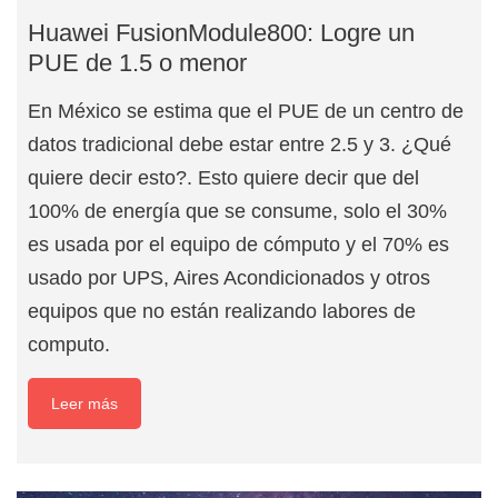
Huawei FusionModule800: Logre un
PUE de 1.5 o menor
En México se estima que el PUE de un centro de
datos tradicional debe estar entre 2.5 y 3. ¿Qué
quiere decir esto?. Esto quiere decir que del
100% de energía que se consume, solo el 30%
es usada por el equipo de cómputo y el 70% es
usado por UPS, Aires Acondicionados y otros
equipos que no están realizando labores de
computo.
Leer más