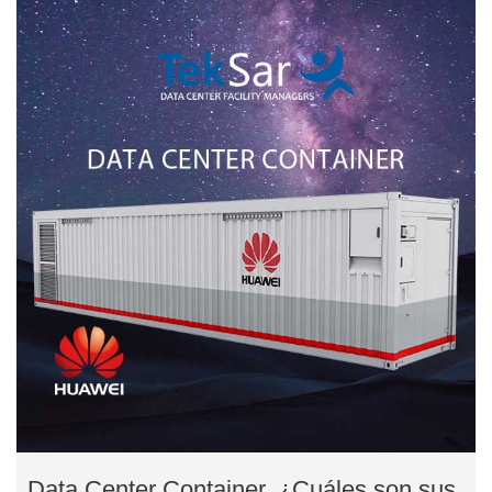
Data Center Container, ¿Cuáles son sus