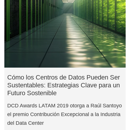
Cómo los Centros de Datos Pueden Ser
Sustentables: Estrategias Clave para un
Futuro Sostenible
DCD Awards LATAM 2019 otorga a Raúl Santoyo
el premio Contribución Excepcional a la Industria
del Data Center