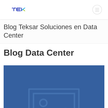
Blog Teksar Soluciones en Data
Center
Blog Data Center