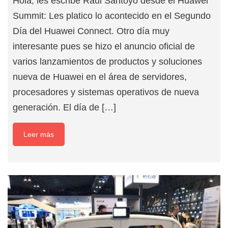
Hola, les escribe Raul Santoyo desde el Huawei
Summit: Les platico lo acontecido en el Segundo
Día del Huawei Connect. Otro día muy
interesante pues se hizo el anuncio oficial de
varios lanzamientos de productos y soluciones
nueva de Huawei en el área de servidores,
procesadores y sistemas operativos de nueva
generación. El día de […]
Leer más