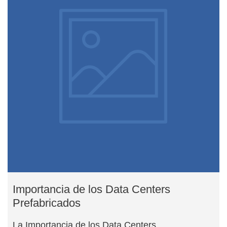
Importancia de los Data Centers
Prefabricados
La Importancia de los Data Centers