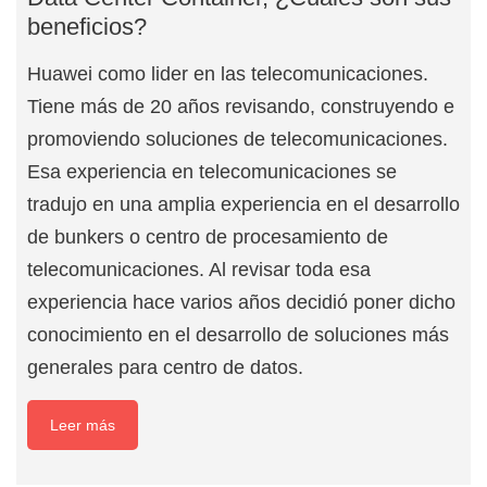
beneficios?
Huawei como lider en las telecomunicaciones.
Tiene más de 20 años revisando, construyendo e
promoviendo soluciones de telecomunicaciones.
Esa experiencia en telecomunicaciones se
tradujo en una amplia experiencia en el desarrollo
de bunkers o centro de procesamiento de
telecomunicaciones. Al revisar toda esa
experiencia hace varios años decidió poner dicho
conocimiento en el desarrollo de soluciones más
generales para centro de datos.
Leer más